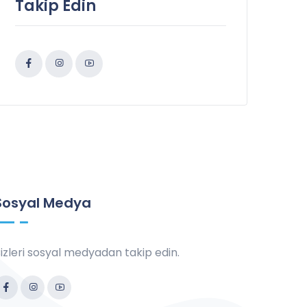
Takip Edin
Sosyal Medya
izleri sosyal medyadan takip edin.